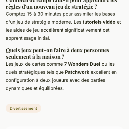
règles d'un nouveau jeu de stratégie ?
Comptez 15 à 30 minutes pour assimiler les bases
d'un jeu de stratégie moderne. Les
tutoriels vidéo
et
les aides de jeu accélèrent significativement cet
apprentissage initial.
Quels jeux peut-on faire à deux personnes
seulement à la maison ?
Les jeux de cartes comme
7 Wonders Duel
ou les
duels stratégiques tels que
Patchwork
excellent en
configuration à deux joueurs avec des parties
dynamiques et équilibrées.
Divertissement