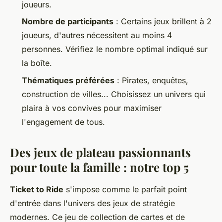
joueurs.
Nombre de participants
: Certains jeux brillent à 2
joueurs, d'autres nécessitent au moins 4
personnes. Vérifiez le nombre optimal indiqué sur
la boîte.
Thématiques préférées
: Pirates, enquêtes,
construction de villes... Choisissez un univers qui
plaira à vos convives pour maximiser
l'engagement de tous.
Des jeux de plateau passionnants
pour toute la famille : notre top 5
Ticket to Ride
s'impose comme le parfait point
d'entrée dans l'univers des jeux de stratégie
modernes. Ce jeu de collection de cartes et de