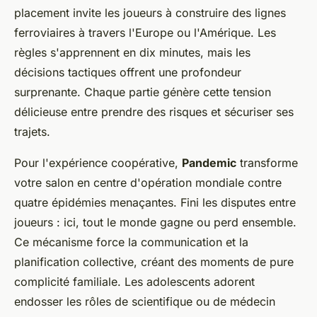
placement invite les joueurs à construire des lignes
ferroviaires à travers l'Europe ou l'Amérique. Les
règles s'apprennent en dix minutes, mais les
décisions tactiques offrent une profondeur
surprenante. Chaque partie génère cette tension
délicieuse entre prendre des risques et sécuriser ses
trajets.
Pour l'expérience coopérative,
Pandemic
transforme
votre salon en centre d'opération mondiale contre
quatre épidémies menaçantes. Fini les disputes entre
joueurs : ici, tout le monde gagne ou perd ensemble.
Ce mécanisme force la communication et la
planification collective, créant des moments de pure
complicité familiale. Les adolescents adorent
endosser les rôles de scientifique ou de médecin