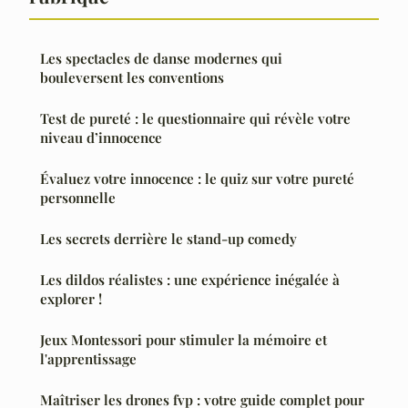
Les spectacles de danse modernes qui
bouleversent les conventions
Test de pureté : le questionnaire qui révèle votre
niveau d’innocence
Évaluez votre innocence : le quiz sur votre pureté
personnelle
Les secrets derrière le stand-up comedy
Les dildos réalistes : une expérience inégalée à
explorer !
Jeux Montessori pour stimuler la mémoire et
l'apprentissage
Maîtriser les drones fvp : votre guide complet pour