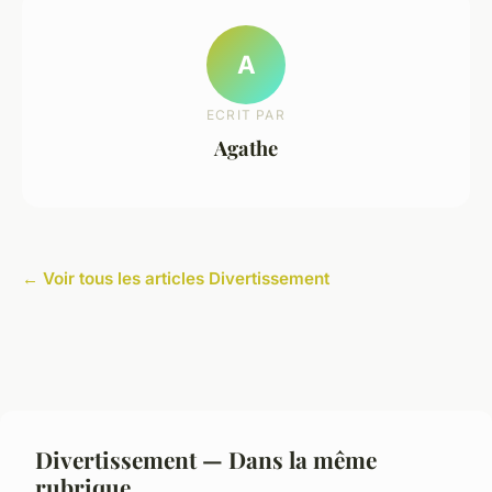
A
ECRIT PAR
Agathe
← Voir tous les articles Divertissement
Divertissement — Dans la même
rubrique