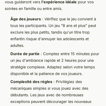
vous guideront vers
l'expérience idéale
pour vos
soirées en famille ou entre amis.
Âge des joueurs
: Vérifiez que le jeu convient à
tous les participants. Un jeu "8 ans et plus" peut
exclure les plus petits, tandis qu'un titre trop
enfantin risque d'ennuyer les adolescents et
adultes.
Durée de partie
: Comptez entre 15 minutes pour
un jeu d'ambiance rapide et 2 heures pour une
stratégie complexe. Adaptez selon votre temps
disponible et la patience de vos joueurs.
Complexité des règles
: Privilégiez des
mécaniques simples si vous jouez avec des
débutants. Les jeux avec de nombreuses
exceptions peuvent décourager les nouveaux