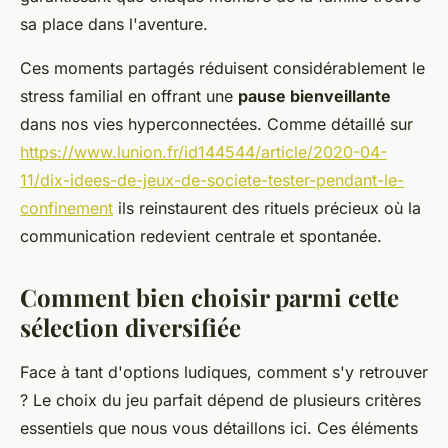
sa place dans l'aventure.
Ces moments partagés réduisent considérablement le
stress familial en offrant une
pause bienveillante
dans nos vies hyperconnectées. Comme détaillé sur
https://www.lunion.fr/id144544/article/2020-04-
11/dix-idees-de-jeux-de-societe-tester-pendant-le-
confinement
ils reinstaurent des rituels précieux où la
communication redevient centrale et spontanée.
Comment bien choisir parmi cette
sélection diversifiée
Face à tant d'options ludiques, comment s'y retrouver
? Le choix du jeu parfait dépend de plusieurs critères
essentiels que nous vous détaillons ici. Ces éléments