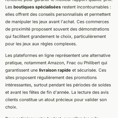
Les
boutiques spécialisées
restent incontournables :
elles offrent des conseils personnalisés et permettent
de manipuler les jeux avant l'achat. Ces commerces
de proximité proposent souvent des démonstrations
qui facilitent grandement le choix, particulièrement
pour les jeux aux règles complexes.
Les plateformes en ligne représentent une alternative
pratique, notamment Amazon, Fnac ou Philibert qui
garantissent une
livraison rapide
et sécurisée. Ces
sites proposent régulièrement des promotions
intéressantes, surtout pendant les périodes de soldes
et avant les fêtes de fin d'année. La lecture des avis
clients constitue un atout précieux pour valider son
choix.