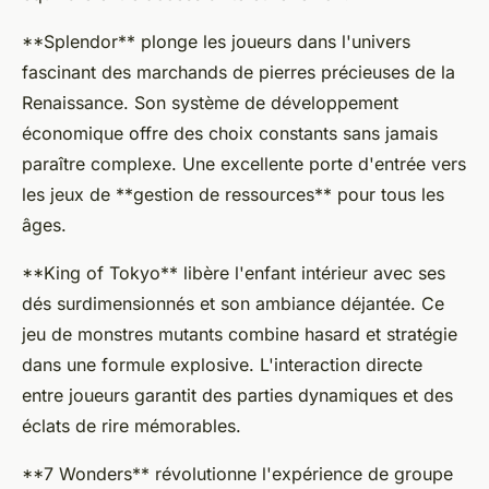
**Splendor** plonge les joueurs dans l'univers
fascinant des marchands de pierres précieuses de la
Renaissance. Son système de développement
économique offre des choix constants sans jamais
paraître complexe. Une excellente porte d'entrée vers
les jeux de **gestion de ressources** pour tous les
âges.
**King of Tokyo** libère l'enfant intérieur avec ses
dés surdimensionnés et son ambiance déjantée. Ce
jeu de monstres mutants combine hasard et stratégie
dans une formule explosive. L'interaction directe
entre joueurs garantit des parties dynamiques et des
éclats de rire mémorables.
**7 Wonders** révolutionne l'expérience de groupe