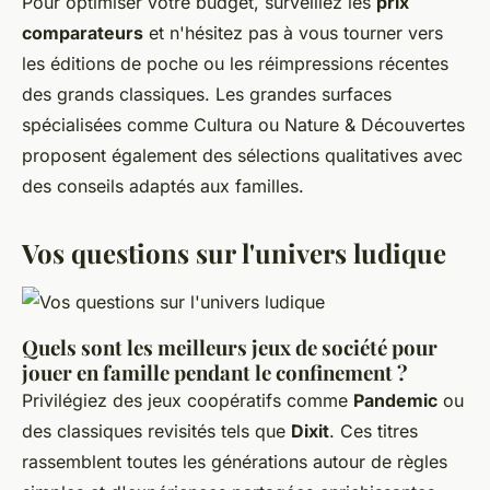
Pour optimiser votre budget, surveillez les
prix
comparateurs
et n'hésitez pas à vous tourner vers
les éditions de poche ou les réimpressions récentes
des grands classiques. Les grandes surfaces
spécialisées comme Cultura ou Nature & Découvertes
proposent également des sélections qualitatives avec
des conseils adaptés aux familles.
Vos questions sur l'univers ludique
Quels sont les meilleurs jeux de société pour
jouer en famille pendant le confinement ?
Privilégiez des jeux coopératifs comme
Pandemic
ou
des classiques revisités tels que
Dixit
. Ces titres
rassemblent toutes les générations autour de règles