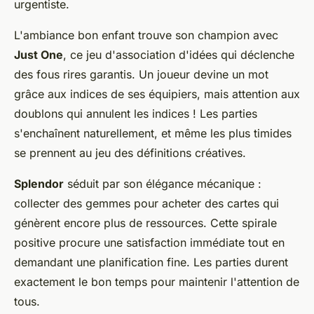
urgentiste.
L'ambiance bon enfant trouve son champion avec
Just One
, ce jeu d'association d'idées qui déclenche
des fous rires garantis. Un joueur devine un mot
grâce aux indices de ses équipiers, mais attention aux
doublons qui annulent les indices ! Les parties
s'enchaînent naturellement, et même les plus timides
se prennent au jeu des définitions créatives.
Splendor
séduit par son élégance mécanique :
collecter des gemmes pour acheter des cartes qui
génèrent encore plus de ressources. Cette spirale
positive procure une satisfaction immédiate tout en
demandant une planification fine. Les parties durent
exactement le bon temps pour maintenir l'attention de
tous.