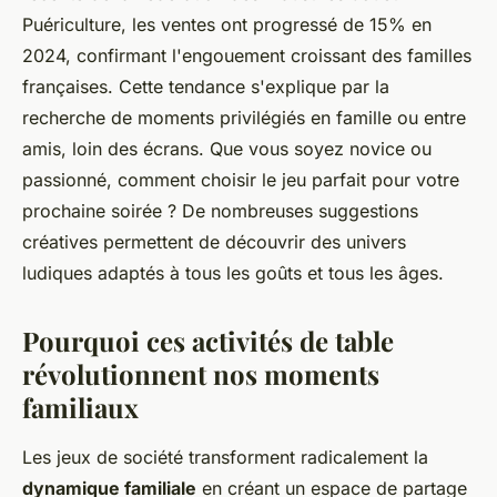
Puériculture, les ventes ont progressé de 15% en
2024, confirmant l'engouement croissant des familles
françaises. Cette tendance s'explique par la
recherche de moments privilégiés en famille ou entre
amis, loin des écrans. Que vous soyez novice ou
passionné, comment choisir le jeu parfait pour votre
prochaine soirée ? De nombreuses suggestions
créatives permettent de découvrir des univers
ludiques adaptés à tous les goûts et tous les âges.
Pourquoi ces activités de table
révolutionnent nos moments
familiaux
Les jeux de société transforment radicalement la
dynamique familiale
en créant un espace de partage