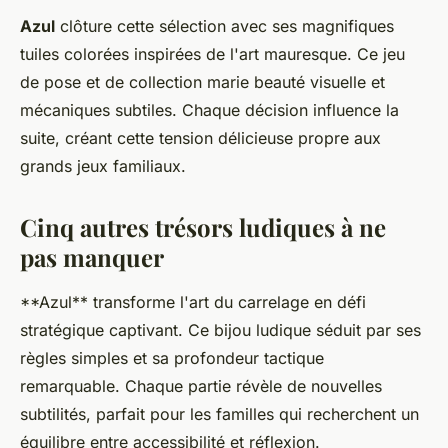
Azul
clôture cette sélection avec ses magnifiques
tuiles colorées inspirées de l'art mauresque. Ce jeu
de pose et de collection marie beauté visuelle et
mécaniques subtiles. Chaque décision influence la
suite, créant cette tension délicieuse propre aux
grands jeux familiaux.
Cinq autres trésors ludiques à ne
pas manquer
**Azul** transforme l'art du carrelage en défi
stratégique captivant. Ce bijou ludique séduit par ses
règles simples et sa profondeur tactique
remarquable. Chaque partie révèle de nouvelles
subtilités, parfait pour les familles qui recherchent un
équilibre entre accessibilité et réflexion.