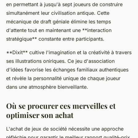
en permettant à jusqu'à sept joueurs de construire
simultanément leur civilisation antique. Cette
mécanique de draft géniale élimine les temps
d'attente tout en maintenant une **interaction
stratégique** constante entre participants.
**Dixit** cultive l'imagination et la créativité à travers
ses illustrations oniriques. Ce jeu d'association
d'idées favorise les échanges familiaux authentiques
et révèle la personnalité unique de chaque joueur
dans une atmosphère bienveillante.
Où se procurer ces merveilles et
optimiser son achat
L'achat de jeux de société nécessite une approche
réfléchie pour garantir le meilleur rapport qualité-prix.