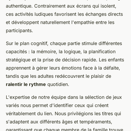
authentique. Contrairement aux écrans qui isolent,
ces activités ludiques favorisent les échanges directs
et développent naturellement l'empathie entre les
participants.
Sur le plan cognitif, chaque partie stimule différentes
capacités : la mémoire, la logique, la planification
stratégique et la prise de décision rapide. Les enfants
apprennent à gérer leurs émotions face à la défaite,
tandis que les adultes redécouvrent le plaisir de
ralentir le rythme
quotidien.
L'expertise de notre équipe dans la sélection de jeux
variés nous permet d'identifier ceux qui créent
véritablement du lien. Nous privilégions les titres qui
s'adaptent aux différents âges et tempéraments,
garantissant que chaque membre de la famille trouve